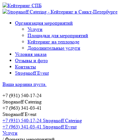
Организация мероприятий
Услуги
Площадки для мероприятий
Кейтеринг на теплоходе
Дополнительные услуги
Условия заказа
Отзывы и фото
Контакты
Stroganoff Event
Ваша корзина пуста.
+7 (931) 540-17-24
Stroganoff Catering
+7 (963) 341-03-41
Stroganoff Event
+7 (931) 540-17-24 Stroganoff Catering
+7 (963) 341-03-41 Stroganoff Event
Услуги
/
Форматы мероприятий