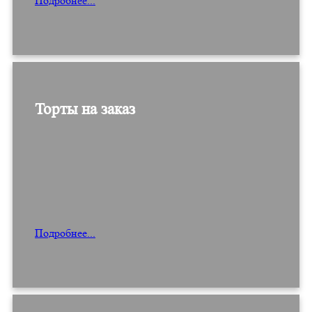
Подробнее...
Торты на заказ
Подробнее...