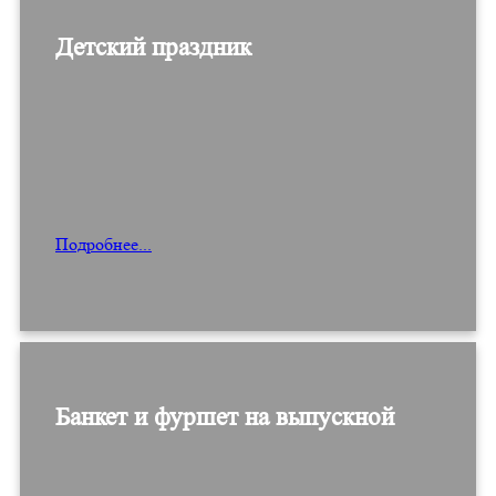
Детский праздник
Подробнее...
Банкет и фуршет на выпускной