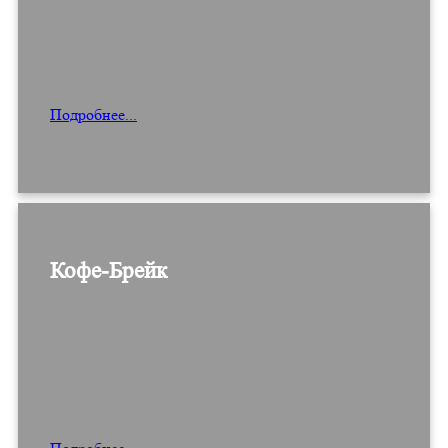
Подробнее...
Кофе-Брейк