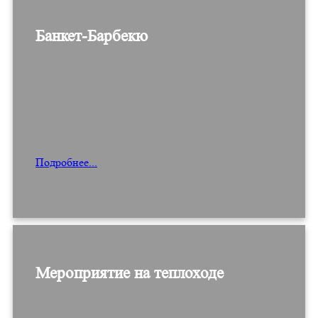
Банкет-Барбекю
Подробнее...
Мероприятие на теплоходе