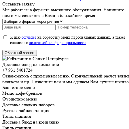
Оставить заявку
Мы работаем в формате выездного обслуживания. Напишите
нам и мы свяжемся с Вами в ближайшее время.
Я даю
согласие
на обработку моих персональных данных, а также
согласен с
политикой конфиденциальности
Обратный звонок
Доставка блюд на компанию
+7 931 5401724
Ознакомьтесь с примерным меню. Окончательный расчет зависи
бюджета и пр. Позвоните нам и мы сделаем Вам лучшее предл
Банкетное меню
Меню кофе-брейков
Фуршетное меню
Доставка сладких наборов
Русская чайная станция
Тапас станция
Доставка блюд на компанию
Гриль станция