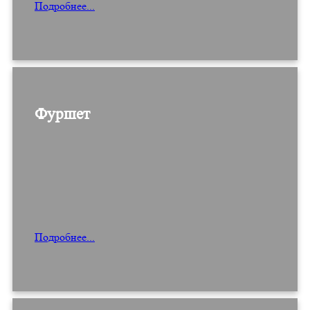
Подробнее...
Фуршет
Подробнее...