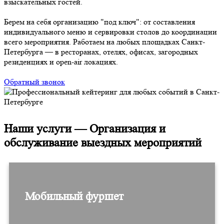
взыскательных гостей.
Берем на себя организацию "под ключ": от составления
индивидуального меню и сервировки столов до координации
всего мероприятия. Работаем на любых площадках Санкт-
Петербурга — в ресторанах, отелях, офисах, загородных
резиденциях и open-air локациях.
Обратный звонок
Наши услуги — Организация и
обслуживание выездных мероприятий
Мобильный фуршет