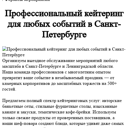
Профессиональный кейтеринг
для любых событий в Санкт-
Петербурге
Организуем выездное обслуживание мероприятий любого
масштаба в Санкт-Петербурге и Ленинградской области.
Наша команда профессионалов с многолетним опытом
превратит ваше событие в незабываемый праздник — от
камерных корпоративов до масштабных торжеств на 500+
гостей.
Предлагаем полный спектр кейтеринговых услуг: авторские
банкетные сеты, стильные фуршетные столы, изысканные
канапе и закуски, тематические кофе-брейки. Используем
только свежие продукты от проверенных поставщиков, а
наши шеф-повара создают блюда, которые удивят даже самых