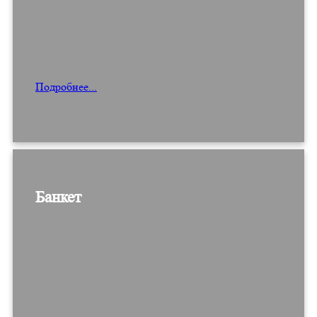
Подробнее...
Банкет