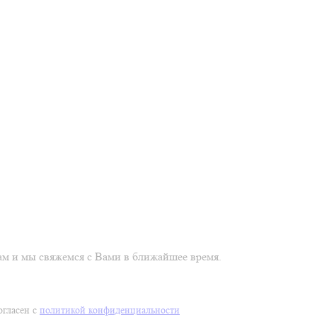
м и мы свяжемся с Вами в ближайшее время.
огласен с
политикой конфиденциальности