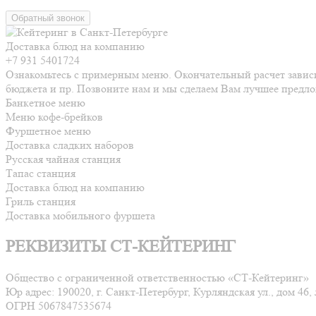
Обратный звонок
Доставка блюд на компанию
+7 931 5401724
Ознакомьтесь с примерным меню. Окончательный расчет зависи
бюджета и пр. Позвоните нам и мы сделаем Вам лучшее предл
Банкетное меню
Меню кофе-брейков
Фуршетное меню
Доставка сладких наборов
Русская чайная станция
Тапас станция
Доставка блюд на компанию
Гриль станция
Доставка мобильного фуршета
РЕКВИЗИТЫ СТ-КЕЙТЕРИНГ
Общество с ограниченной ответственностью «СТ-Кейтеринг»
Юр адрес: 190020, г. Санкт-Петербург, Курляндская ул., дом 46, 
ОГРН 5067847535674