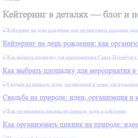
Кейтеринг в деталях — блог и 
Кейтеринг на день рождения: как организо
Как выбрать площадку для мероприятия в
Свадьба на природе: идеи, организация и
Как организовать пикник на природе: идеи