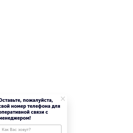
×
Оставьте, пожалуйста,
свой номер телефона для
оперативной связи с
менеджером!