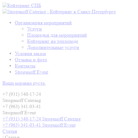
Организация мероприятий
Услуги
Площадки для мероприятий
Кейтеринг на теплоходе
Дополнительные услуги
Условия заказа
Отзывы и фото
Контакты
Stroganoff Event
Ваша корзина пуста.
+7 (931) 540-17-24
Stroganoff Catering
+7 (963) 341-03-41
Stroganoff Event
+7 (931) 540-17-24 Stroganoff Catering
+7 (963) 341-03-41 Stroganoff Event
Статьи
/
Статьи