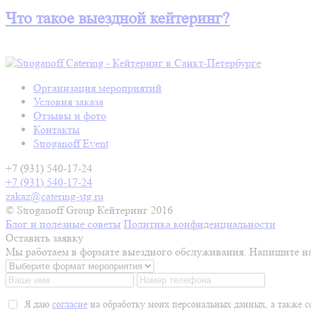
Что такое выездной кейтеринг?
Организация мероприятий
Условия заказа
Отзывы и фото
Контакты
Stroganoff Event
+7 (931) 540-17-24
+7 (931) 540-17-24
zakaz@catering-stg.ru
© Stroganoff Group Кейтеринг 2016
Блог и полезные советы
Политика конфиденциальности
Оставить заявку
Мы работаем в формате выездного обслуживания. Напишите на
Я даю
согласие
на обработку моих персональных данных, а также с