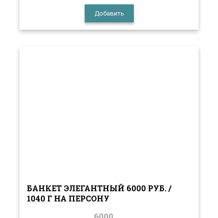
Добавить
БАНКЕТ ЭЛЕГАНТНЫЙ 6000 РУБ. /
1040 Г НА ПЕРСОНУ
6000