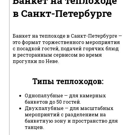
Банкет на теплоходе
в Санкт-Петербурге
Банкет на теплоходе в Санкт-Петербурге —
это формат торжественного мероприятия
с посадкой гостей, подачей горячих блюд
и ресторанным сервисом во время
прогулки по Неве.
Типы теплоходов:
Однопалубные — для камерных
банкетов до 50 гостей.
Двухпалубные — для масштабных
мероприятий с разделением на
банкетную зону и пространство для
танцев.