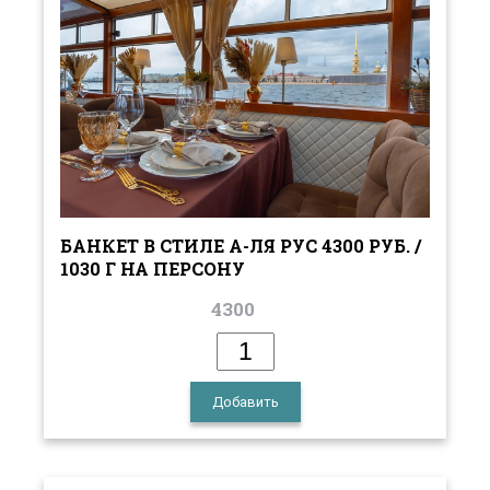
БАНКЕТ В СТИЛЕ А-ЛЯ РУС 4300 РУБ. /
1030 Г НА ПЕРСОНУ
4300
Добавить