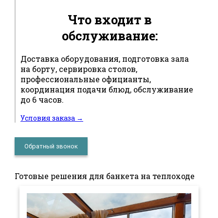
Что входит в
обслуживание:
Доставка оборудования, подготовка зала
на борту, сервировка столов,
профессиональные официанты,
координация подачи блюд, обслуживание
до 6 часов.
Условия заказа →
Обратный звонок
Готовые решения для банкета на теплоходе