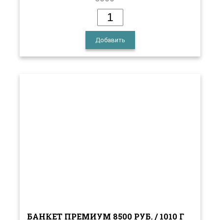
Добавить
БАНКЕТ ПРЕМИУМ 8500 РУБ. / 1010 Г