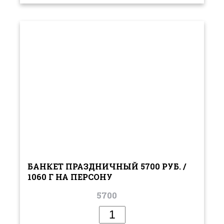
БАНКЕТ ПРАЗДНИЧНЫЙ 5700 РУБ. /
1060 Г НА ПЕРСОНУ
5700