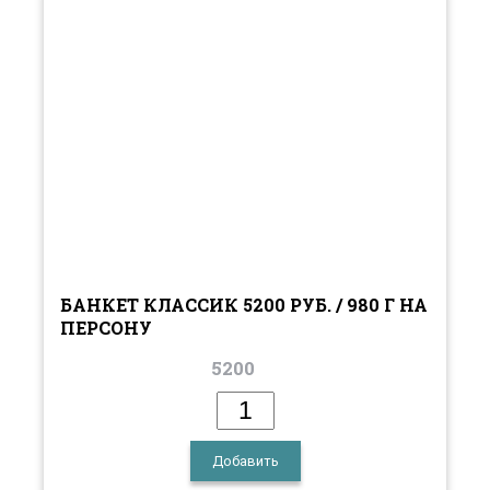
БАНКЕТ КЛАССИК 5200 РУБ. / 980 Г НА
ПЕРСОНУ
5200
Добавить