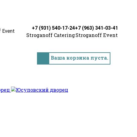
+7 (931) 540-17-24
+7 (963) 341-03-41
f Event
Stroganoff Catering
Stroganoff Event
Ваша корзина пуста.