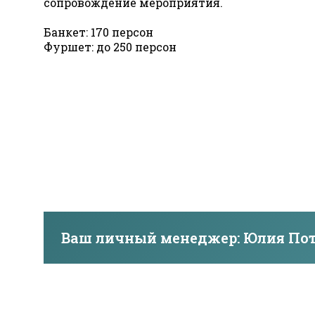
сопровождение мероприятия.
Банкет: 170 персон
Фуршет: до 250 персон
Ваш личный менеджер: Юлия По