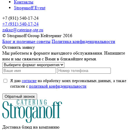
Контакты
Stroganoff Event
+7 (931) 540-17-24
+7 (931) 540-17-24
zakaz@catering-stg.ru
© Stroganoff Group Кейтеринг 2016
Блог и полезные советы
Политика конфиденциальности
Оставить заявку
Мы работаем в формате выездного обслуживания. Напишите
нам и мы свяжемся с Вами в ближайшее время.
Я даю
согласие
на обработку моих персональных данных, а также
согласен с
политикой конфиденциальности
Обратный звонок
Доставка блюд на компанию