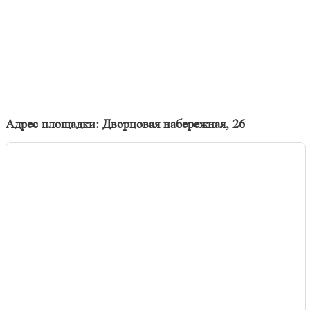
Адрес площадки: Дворцовая набережная, 26