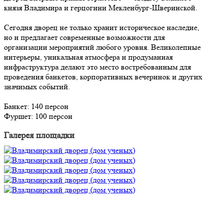
князя Владимира и герцогини Мекленбург-Шверинской.
Сегодня дворец не только хранит историческое наследие,
но и предлагает современные возможности для
организации мероприятий любого уровня. Великолепные
интерьеры, уникальная атмосфера и продуманная
инфраструктура делают это место востребованным для
проведения банкетов, корпоративных вечеринок и других
значимых событий.
Банкет: 140 персон
Фуршет: 100 персон
Галерея площадки