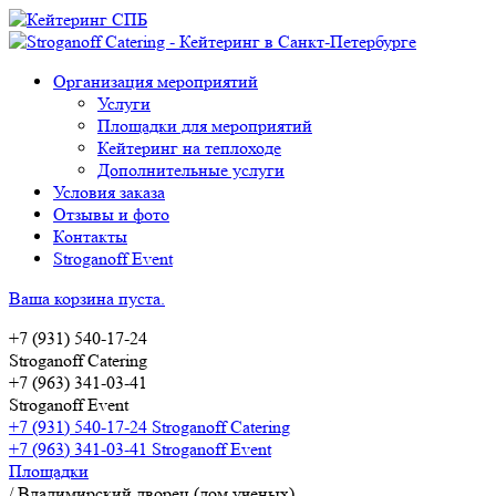
Организация мероприятий
Услуги
Площадки для мероприятий
Кейтеринг на теплоходе
Дополнительные услуги
Условия заказа
Отзывы и фото
Контакты
Stroganoff Event
Ваша корзина пуста.
+7 (931) 540-17-24
Stroganoff Catering
+7 (963) 341-03-41
Stroganoff Event
+7 (931) 540-17-24 Stroganoff Catering
+7 (963) 341-03-41 Stroganoff Event
Площадки
/
Владимирский дворец (дом ученых)