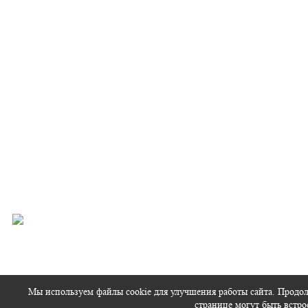
Мы используем файлы cookie для улучшения работы сайта. Продол
странице могут быть встр