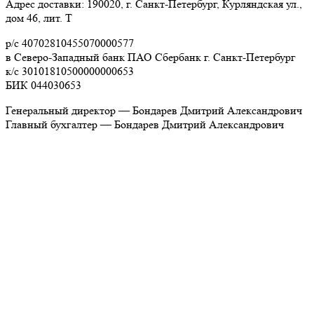
Адрес доставки: 190020, г. Санкт-Петербург, Курляндская ул.,
дом 46, лит. Т
р/с 40702810455070000577
в Северо-Западный банк ПАО Сбербанк г. Санкт-Петербург
к/с 30101810500000000653
БИК 044030653
Генеральный директор — Бондарев Дмитрий Александрович
Главный бухгалтер — Бондарев Дмитрий Александрович