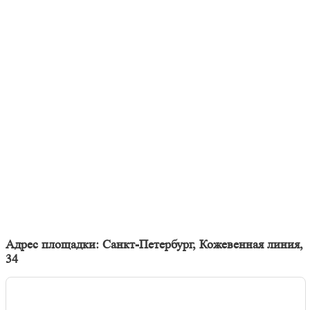
Адрес площадки: Санкт-Петербург, Кожевенная линия,
34