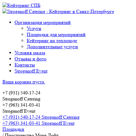
Организация мероприятий
Услуги
Площадки для мероприятий
Кейтеринг на теплоходе
Дополнительные услуги
Условия заказа
Отзывы и фото
Контакты
Stroganoff Event
Ваша корзина пуста.
+7 (931) 540-17-24
Stroganoff Catering
+7 (963) 341-03-41
Stroganoff Event
+7 (931) 540-17-24 Stroganoff Catering
+7 (963) 341-03-41 Stroganoff Event
Площадки
/
Пространство Море Лофт