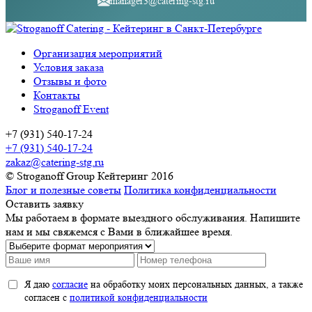
manager3@catering-stg.ru
Организация мероприятий
Условия заказа
Отзывы и фото
Контакты
Stroganoff Event
+7 (931) 540-17-24
+7 (931) 540-17-24
zakaz@catering-stg.ru
© Stroganoff Group Кейтеринг 2016
Блог и полезные советы
Политика конфиденциальности
Оставить заявку
Мы работаем в формате выездного обслуживания. Напишите
нам и мы свяжемся с Вами в ближайшее время.
Я даю
согласие
на обработку моих персональных данных, а также
согласен с
политикой конфиденциальности