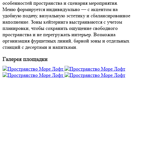
особенностей пространства и сценария мероприятия.
Меню формируется индивидуально — с акцентом на
удобную подачу, визуальную эстетику и сбалансированное
наполнение. Зоны кейтеринга выстраиваются с учетом
планировки, чтобы сохранить ощущение свободного
пространства и не перегружать интерьер. Возможна
организация фуршетных линий, барной зоны и отдельных
станций с десертами и напитками.
Галерея площадки