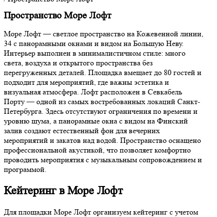
Пространство Море Лофт
Море Лофт — светлое пространство на Кожевенной линии,
34 с панорамными окнами и видом на Большую Неву.
Интерьер выполнен в минималистичном стиле: много
света, воздуха и открытого пространства без
перегруженных деталей. Площадка вмещает до 80 гостей и
подходит для мероприятий, где важны эстетика и
визуальная атмосфера. Лофт расположен в Севкабель
Порту — одной из самых востребованных локаций Санкт-
Петербурга. Здесь отсутствуют ограничения по времени и
уровню шума, а панорамные окна с видом на Финский
залив создают естественный фон для вечерних
мероприятий и закатов над водой. Пространство оснащено
профессиональной акустикой, что позволяет комфортно
проводить мероприятия с музыкальным сопровождением и
программой.
Кейтеринг в Море Лофт
Для площадки Море Лофт организуем кейтеринг с учетом