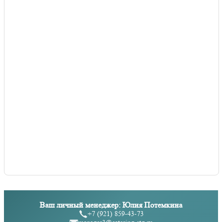
Ваш личный менеджер: Юлия Потемкина
+7 (921) 859-43-73