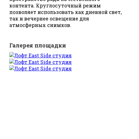
контента. Круглосуточный режим
позволяет использовать как дневной свет,
так и вечернее освещение для
атмосферных снимков.
Галерея площадки