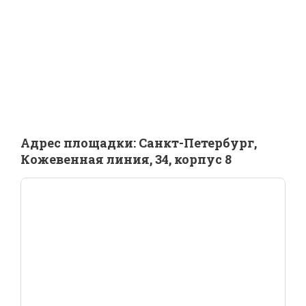
Адрес площадки: Санкт-Петербург,
Кожевенная линия, 34, корпус 8