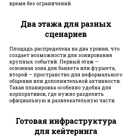
время без ограничений.
Два этажа для разных
сценариев
Площадь распределена на два уровня, что
создает возможности для зонирования
крупных событий. Первый этаж —
основная зона для банкета или фуршета,
второй — пространство для неформального
общения или дополнительной активности.
Такая планировка особенно удобна для
корпоративов, где нужно разделить
официальную и развлекательную части.
Готовая инфраструктура
для кейтеринга