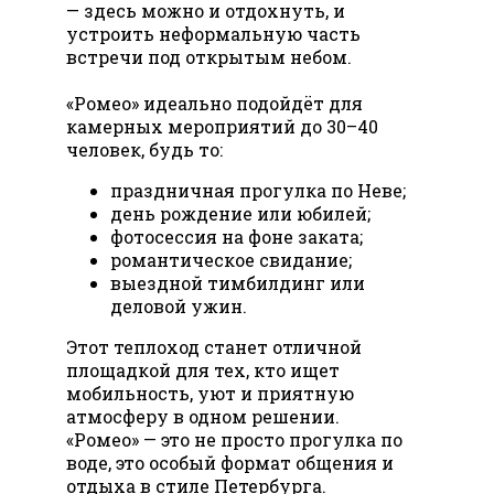
— здесь можно и отдохнуть, и
устроить неформальную часть
встречи под открытым небом.
«Ромео» идеально подойдёт для
камерных мероприятий до 30–40
человек, будь то:
праздничная прогулка по Неве;
день рождение или юбилей;
фотосессия на фоне заката;
романтическое свидание;
выездной тимбилдинг или
деловой ужин.
Этот теплоход станет отличной
площадкой для тех, кто ищет
мобильность, уют и приятную
атмосферу в одном решении.
«Ромео» — это не просто прогулка по
воде, это особый формат общения и
отдыха в стиле Петербурга.