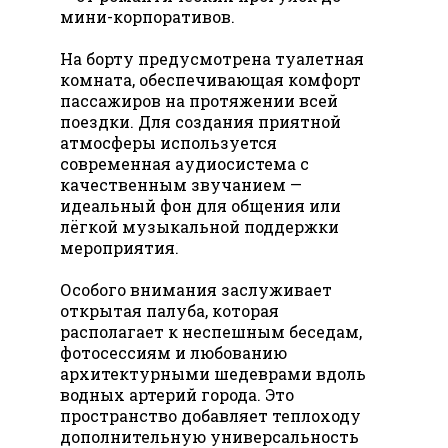
мини-корпоративов.
На борту предусмотрена туалетная
комната, обеспечивающая комфорт
пассажиров на протяжении всей
поездки. Для создания приятной
атмосферы используется
современная аудиосистема с
качественным звучанием —
идеальный фон для общения или
лёгкой музыкальной поддержки
мероприятия.
Особого внимания заслуживает
открытая палуба, которая
располагает к неспешным беседам,
фотосессиям и любованию
архитектурными шедеврами вдоль
водных артерий города. Это
пространство добавляет теплоходу
дополнительную универсальность