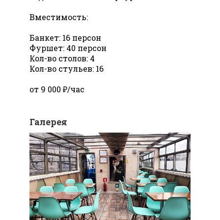
Вместимость:
Банкет: 16 персон
Фуршет: 40 персон
Кол-во столов: 4
Кол-во стульев: 16
от 9 000 ₽/час
Галерея