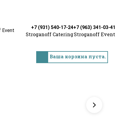
+7 (931) 540-17-24
+7 (963) 341-03-41
f Event
Stroganoff Catering
Stroganoff Event
Ваша корзина пуста.